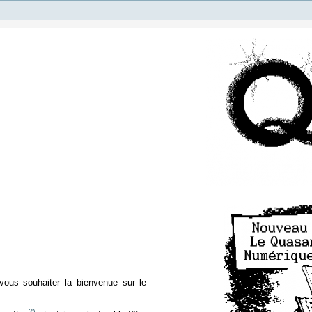
vous souhaiter la bienvenue sur le
2)