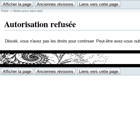
Piste:
»
Notes pour plus tard
Autorisation refusée
Désolé, vous n'avez pas les droits pour continuer. Peut-être avez-vous oubl