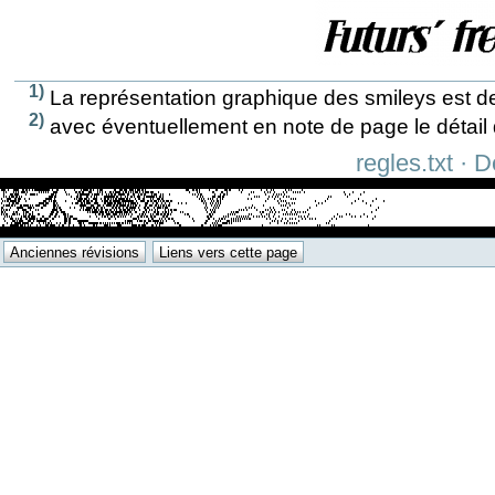
1)
La représentation graphique des smileys est d
2)
avec éventuellement en note de page le détail 
regles.txt · 