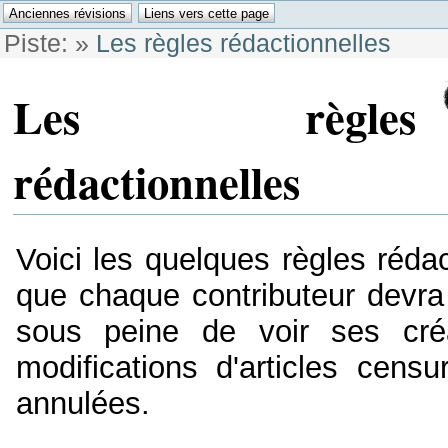
Piste:
»
Les règles rédactionnelles
Les règles
rédactionnelles
Voici les quelques règles rédac
que chaque contributeur devra
sous peine de voir ses cré
modifications d'articles censu
annulées.