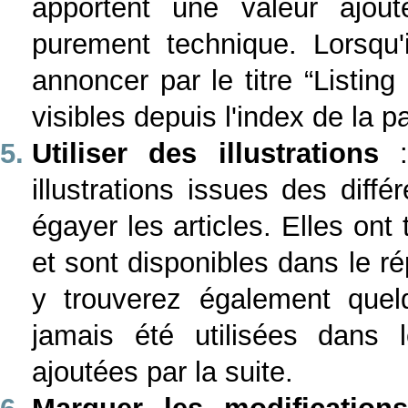
apportent une valeur ajout
purement technique. Lorsqu'il 
annoncer par le titre “Listing
visibles depuis l'index de la p
Utiliser des illustrations
: 
illustrations
issues des diff
égayer les articles. Elles ont
et sont disponibles dans le ré
y trouverez également quelqu
jamais été utilisées dans 
ajoutées par la suite.