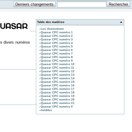
Table des matières
Les illustrations
Quasar CPC numéro 1
Quasar CPC numéro 2
Quasar CPC numéro 3
les divers numéros
Quasar CPC numéro 4
Quasar CPC numéro 5
Quasar CPC numéro 6
Quasar CPC numéro 7
Quasar CPC numéro 8
Quasar CPC numéro 9
Quasar CPC numéro 10
Quasar CPC numéro 11
Quasar CPC numéro 12
Quasar CPC numéro 13
Quasar CPC numéro 14
Quasar CPC numéro 15
Quasar CPC numéro 16
Quasar CPC numéro 17
Quasar CPC numéro 18
Quasar CPC numéro 19
Quasar CPC numéro 20
Quasar CPC numéro 21
Quasar CPC numéro 0
Inédites