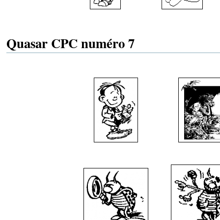
Quasar CPC numéro 7