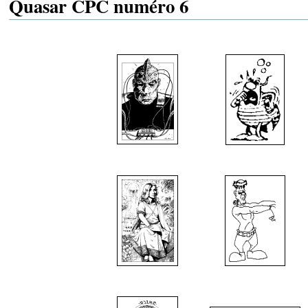
Quasar CPC numéro 6