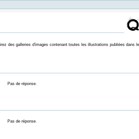
irez des galleries d'images contenant toutes les illustrations publiées dans 
.
Pas de réponse.
Pas de réponse.