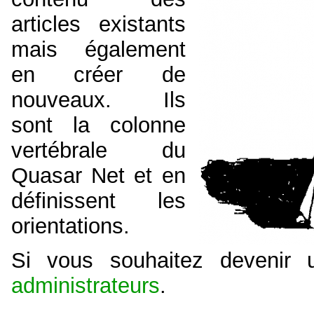
articles existants
mais également
en créer de
nouveaux. Ils
sont la colonne
vertébrale du
Quasar Net et en
définissent les
orientations.
Si vous souhaitez devenir u
administrateurs
.