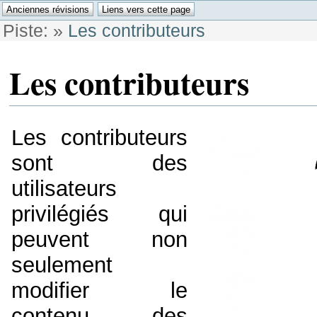
Piste:
»
Les contributeurs
Les contributeurs
Les contributeurs
sont des
utilisateurs
privilégiés qui
peuvent non
seulement
modifier le
contenu des