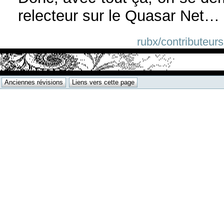
relecteur sur le Quasar Net… l
rubx/contributeurs