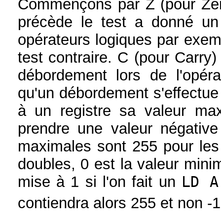
Commençons par Z (pour Zero)
précède le test a donné un
opérateurs logiques par exem
test contraire. C (pour Carry)
débordement lors de l'opéra
qu'un débordement s'effectue 
à un registre sa valeur max
prendre une valeur négative
maximales sont 255 pour les 
doubles, 0 est la valeur minim
mise à 1 si l'on fait un
LD A
contiendra alors 255 et non -1