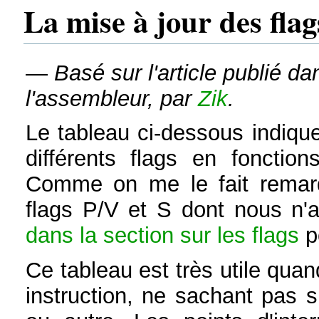
La mise à jour des flag
—
Basé sur l'article publié d
l'assembleur, par
Zik
.
Le tableau ci-dessous indique
différents flags en fonction
Comme on me le fait remarqu
flags P/V et S dont nous n'a
dans la section sur les flags
p
Ce tableau est très utile quan
instruction, ne sachant pas si