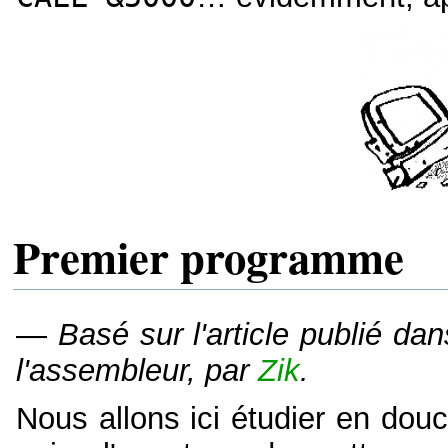
Premier programme
—
Basé sur l'article publié da
l'assembleur, par
Zik
.
Nous allons ici étudier en dou