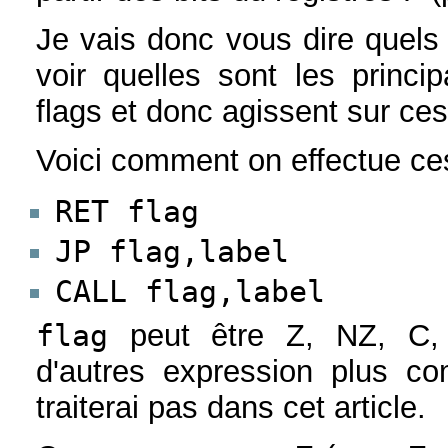
Je vais donc vous dire quels 
voir quelles sont les princ
flags et donc agissent sur ces
Voici comment on effectue ces
RET flag
JP flag,label
CALL flag,label
flag
peut être Z, NZ, C,
d'autres expression plus c
traiterai pas dans cet article.