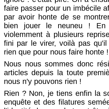
faire passer pour un imbécile afi
par avoir honte de se montrer 
bien jouer le neuneu ! En 
violemment à plusieurs repris
fini par le virer, voilà pas qu
rien que pour nous faire honte !
Nous nous sommes donc résig
articles depuis la toute prem
nous n'y pouvons rien !
Rien ? Non, je tiens enfin la s
enquête et des filatures semée