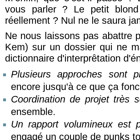
vous parler ? Le petit blond
réellement ? Nul ne le saura j
Ne nous laissons pas abattre po
Kem) sur un dossier qui ne ma
dictionnaire d'interprêtation d'
Plusieurs approches sont p
encore jusqu'à ce que ça fonc
Coordination de projet très s
ensemble.
Un rapport volumineux est p
engagé un couple de punks toutt