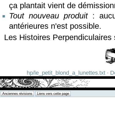
ça plantait vient de démission
Tout nouveau produit
: aucu
antérieures n'est possible.
Les Histoires Perpendiculaires 
hp/le_petit_blond_a_lunettes.txt · D