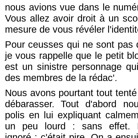
nous avions vue dans le numér
Vous allez avoir droit à un sco
mesure de vous révéler l'identit
Pour ceusses qui ne sont pas 
je vous rappelle que le petit b
est un sinistre personnage qui
des membres de la rédac'.
Nous avons pourtant tout tenté
débarasser. Tout d'abord no
polis en lui expliquant calmeme
un peu lourd : sans effet. 
ignoré : c'était pire. On a ensu