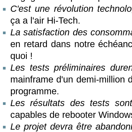
C'est une révolution technol
ça a l'air Hi-Tech.
La satisfaction des consomm
en retard dans notre échéanci
quoi !
Les tests préliminaires duren
mainframe d'un demi-million d
programme.
Les résultats des tests sont
capables de rebooter Windows 
Le projet devra être abandon