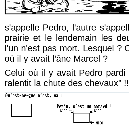
s'appelle Pedro, l'autre s'app
prairie et le lendemain les d
l'un n'est pas mort. Lesquel ? C
où il y avait l'âne Marcel ?
Celui où il y avait Pedro pard
ralentit la chute des chevaux” !!