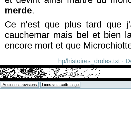
merde
.
Ce n'est que plus tard que j'
cauchemar mais bel et bien la
encore mort et que Microchiott
hp/histoires_droles.txt · 