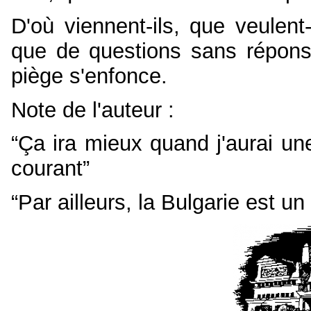
D'où viennent-ils, que veulent
que de questions sans réponse
piège s'enfonce.
Note de l'auteur :
“Ça ira mieux quand j'aurai u
courant”
“Par ailleurs, la Bulgarie est u