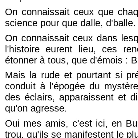
On connaissait ceux que chaqu
science pour que dalle, d'balle.
On connaissait ceux dans lesq
l'histoire eurent lieu, ces r
étonner à tous, que d'émois : 
Mais la rude et pourtant si p
conduit à l'épogée du mystère
des éclairs, apparaissent et 
qu'on agresse.
Oui mes amis, c'est ici, en Bul
trou, qu'ils se manifestent le p