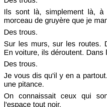
Des trous.
Ils sont là, simplement là, 
morceau de gruyère que je mang
Des trous.
Sur les murs, sur les routes. 
En voiture, ils déroutent. Dans 
Des trous.
Je vous dis qu'il y en a partout
une pitance.
On connaissait ceux qui son
l'espace tout noir.