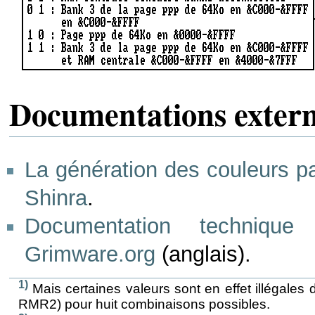
Documentations exter
La génération des couleurs pa
Shinra
.
Documentation technique
Grimware.org
(anglais).
1)
Mais certaines valeurs sont en effet illégale
RMR2) pour huit combinaisons possibles.