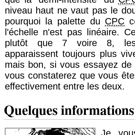
niveau haut ne vaut pas le dou
pourquoi la palette du
CPC
co
l'échelle n'est pas linéaire. 
plutôt que 7 voire 8, les
apparaissent toujours plus vi
mais bon, si vous essayez de c
vous constaterez que vous ête
effectivement entre les deux.
Quelques informations 
Je vou