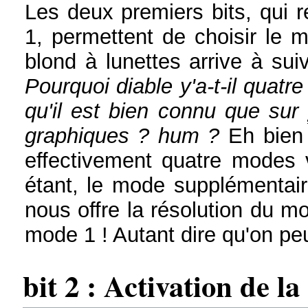
Les deux premiers bits, qui 
1, permettent de choisir le m
blond à lunettes arrive à su
Pourquoi diable y'a-t-il quatr
qu'il est bien connu que sur
graphiques ? hum ?
Eh bien 
effectivement quatre modes 
étant, le mode supplémentaire 
nous offre la résolution du 
mode 1 ! Autant dire qu'on peu
bit 2 : Activation de 