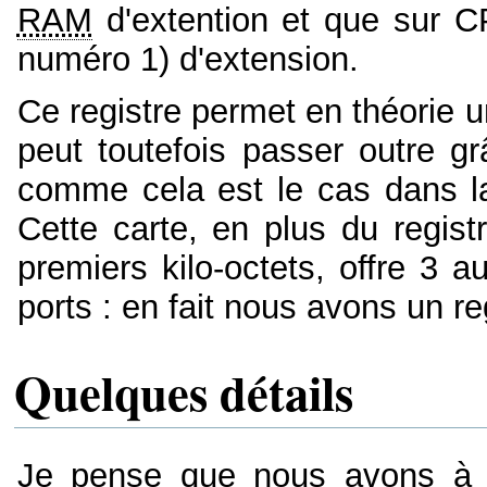
RAM
d'extention et que sur C
numéro 1) d'extension.
Ce registre permet en théorie
peut toutefois passer outre g
comme cela est le cas dans 
Cette carte, en plus du regis
premiers kilo-octets, offre 3 au
ports : en fait nous avons un 
Quelques détails
Je pense que nous avons à pe